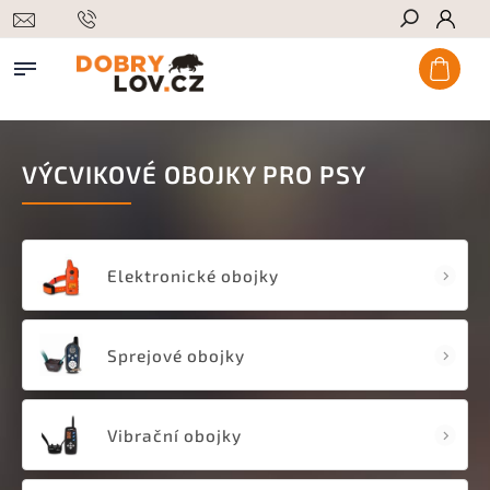
Hledat
VÝCVIKOVÉ OBOJKY PRO PSY
Elektronické obojky
Sprejové obojky
Vibrační obojky