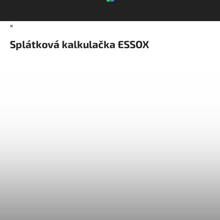
×
Splátková kalkulačka ESSOX