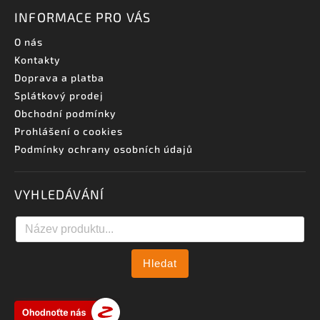
INFORMACE PRO VÁS
O nás
Kontakty
Doprava a platba
Splátkový prodej
Obchodní podmínky
Prohlášení o cookies
Podmínky ochrany osobních údajů
VYHLEDÁVÁNÍ
Hledat