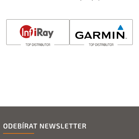
ODEBÍRAT NEWSLETTER