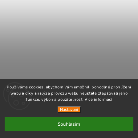
Používáme cookies, abychom Vám umožnili pohodlné prohlížení
webu a díky analýze provozu webu neustále zlepšovali jeho
funkce, výkon a použitelnost.
Více informací
Nastavení
Souhlasím