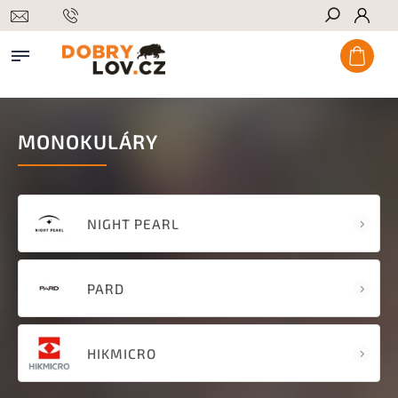
Hledat
MONOKULÁRY
NIGHT PEARL
PARD
HIKMICRO