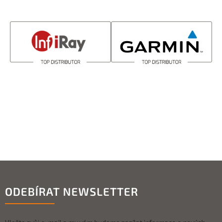
ODEBÍRAT NEWSLETTER