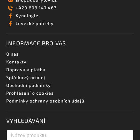
+420 603 147 467
Kynologie
Lovecké potřeby
INFORMACE PRO VÁS
O nás
Kontakty
Doprava a platba
Splátkový prodej
Obchodní podmínky
Prohlášení o cookies
Podmínky ochrany osobních údajů
VYHLEDÁVÁNÍ