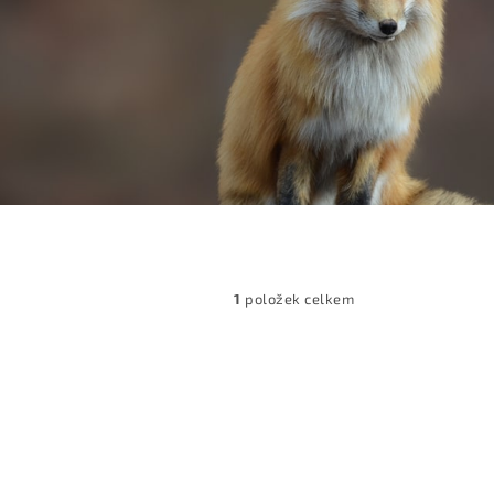
1
položek celkem