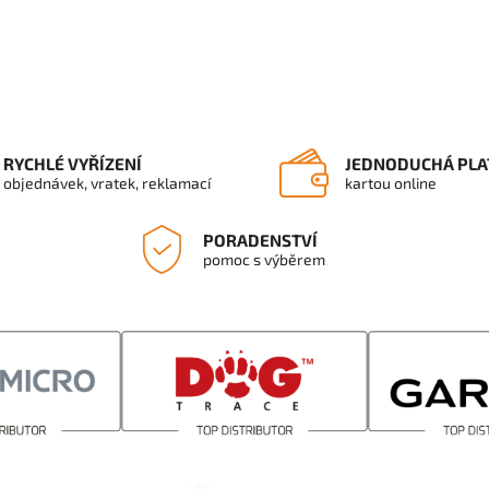
RYCHLÉ VYŘÍZENÍ
JEDNODUCHÁ PLA
objednávek, vratek, reklamací
kartou online
PORADENSTVÍ
pomoc s výběrem