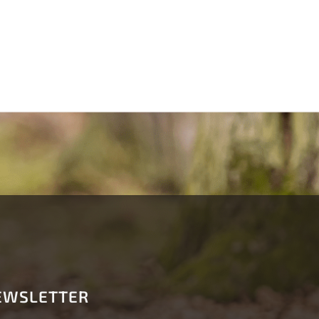
EWSLETTER