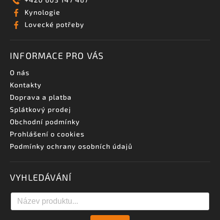
Kynologie
Lovecké potřeby
INFORMACE PRO VÁS
O nás
Kontakty
Doprava a platba
Splátkový prodej
Obchodní podmínky
Prohlášení o cookies
Podmínky ochrany osobních údajů
VYHLEDÁVÁNÍ