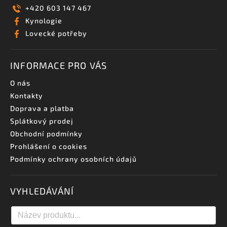
+420 603 147 467
Kynologie
Lovecké potřeby
INFORMACE PRO VÁS
O nás
Kontakty
Doprava a platba
Splátkový prodej
Obchodní podmínky
Prohlášení o cookies
Podmínky ochrany osobních údajů
VYHLEDÁVÁNÍ