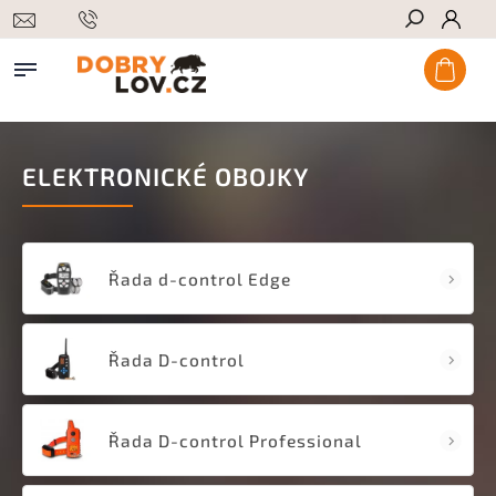
Hledat
ELEKTRONICKÉ OBOJKY
Řada d-control Edge
Řada D-control
Řada D-control Professional