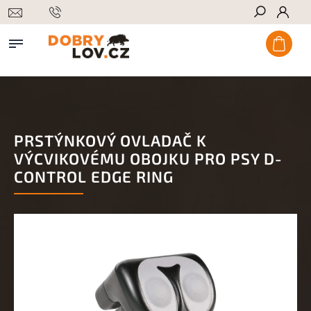
Hledat
PRSTÝNKOVÝ OVLADAČ K
VÝCVIKOVÉMU OBOJKU PRO PSY D-
CONTROL EDGE RING