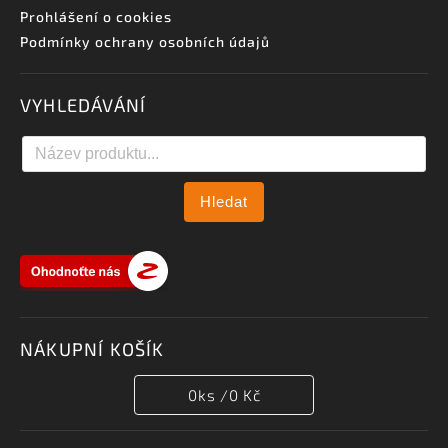
Prohlášení o cookies
Podmínky ochrany osobních údajů
VYHLEDÁVÁNÍ
Hledat
NÁKUPNÍ KOŠÍK
0
ks /
0 Kč