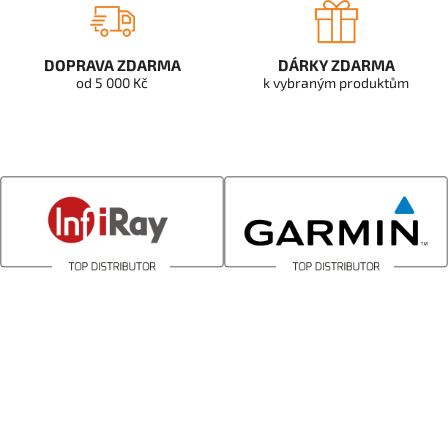
DOPRAVA ZDARMA
DÁRKY ZDARMA
od 5 000 Kč
k vybraným produktům