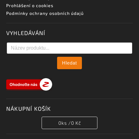
Prohlášení o cookies
Podmínky ochrany osobních údajů
VYHLEDÁVÁNÍ
Hledat
NÁKUPNÍ KOŠÍK
0
ks /
0 Kč