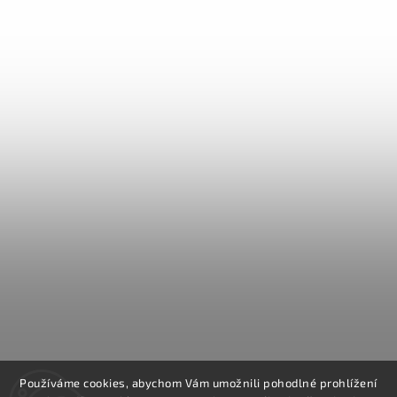
Používáme cookies, abychom Vám umožnili pohodlné prohlížení