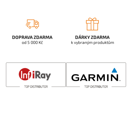
DOPRAVA ZDARMA
DÁRKY ZDARMA
od 5 000 Kč
k vybraným produktům