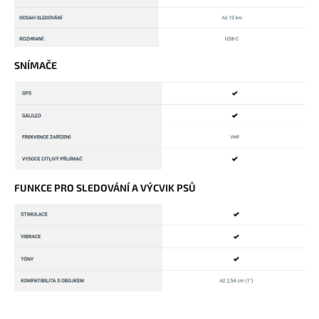
SNÍMAČE
FUNKCE PRO SLEDOVÁNÍ A VÝCVIK PSŮ