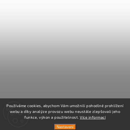
Používáme cookies, abychom Vám umožnili pohodlné prohlížení
webu a díky analýze provozu webu neustále zlepšovali jeho
funkce, výkon a použitelnost.
Více informací
Nastavení