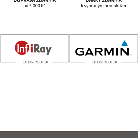
od 5 000 Kč
k vybraným produktům