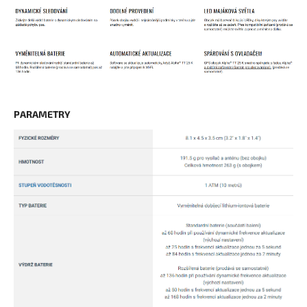
PARAMETRY