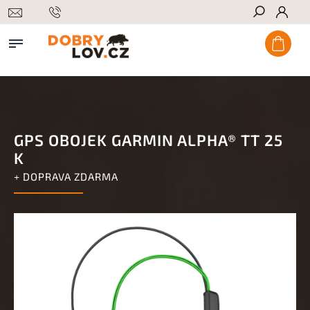
Hledat
GPS OBOJEK GARMIN ALPHA® TT 25
K
+ DOPRAVA ZDARMA