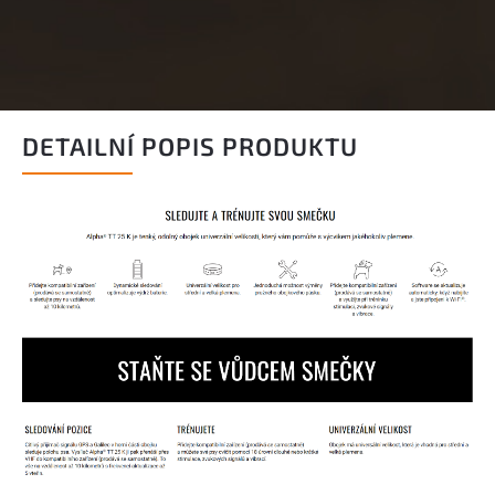
DETAILNÍ POPIS PRODUKTU