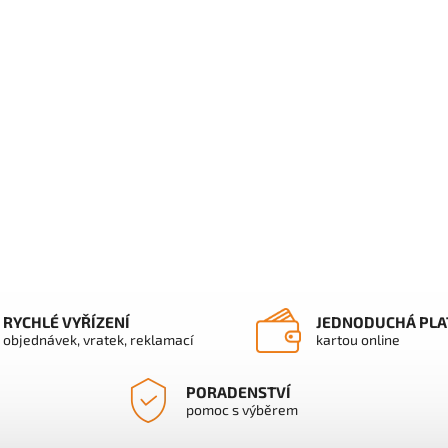
RYCHLÉ VYŘÍZENÍ
JEDNODUCHÁ PLA
objednávek, vratek, reklamací
kartou online
PORADENSTVÍ
pomoc s výběrem