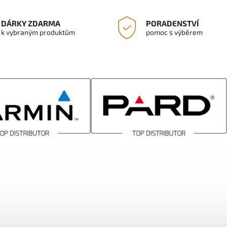
DÁRKY ZDARMA
PORADENSTVÍ
k vybraným produktům
pomoc s výběrem