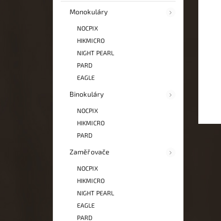
Monokuláry
NOCPIX
HIKMICRO
NIGHT PEARL
PARD
EAGLE
Binokuláry
NOCPIX
HIKMICRO
PARD
Zaměřovače
NOCPIX
HIKMICRO
NIGHT PEARL
EAGLE
PARD