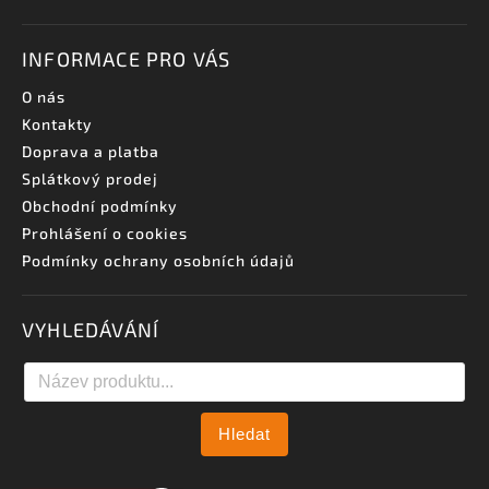
INFORMACE PRO VÁS
O nás
Kontakty
Doprava a platba
Splátkový prodej
Obchodní podmínky
Prohlášení o cookies
Podmínky ochrany osobních údajů
VYHLEDÁVÁNÍ
Hledat