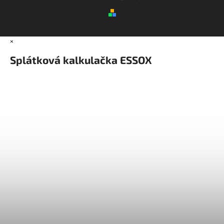
×
Splátková kalkulačka ESSOX