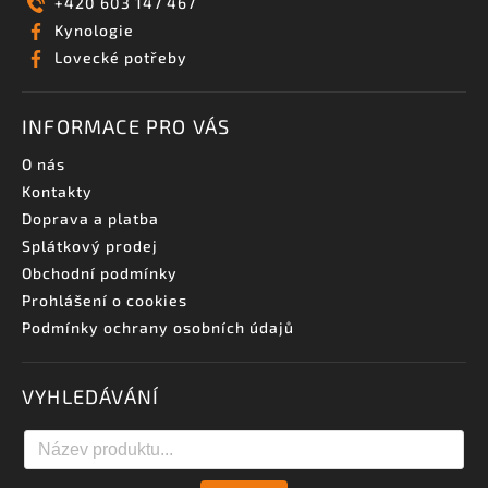
+420 603 147 467
Kynologie
Lovecké potřeby
INFORMACE PRO VÁS
O nás
Kontakty
Doprava a platba
Splátkový prodej
Obchodní podmínky
Prohlášení o cookies
Podmínky ochrany osobních údajů
VYHLEDÁVÁNÍ