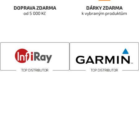
DOPRAVA ZDARMA
DÁRKY ZDARMA
od 5 000 Kč
k vybraným produktům