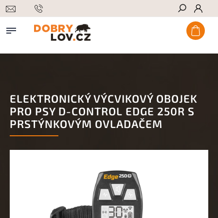
Hledat
ELEKTRONICKÝ VÝCVIKOVÝ OBOJEK
PRO PSY D-CONTROL EDGE 250R S
PRSTÝNKOVÝM OVLADAČEM