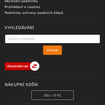
Obchodní podmínky
Prohlášení o cookies
Podmínky ochrany osobních údajů
VYHLEDÁVÁNÍ
Hledat
NÁKUPNÍ KOŠÍK
0
ks /
0 Kč