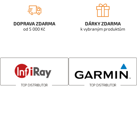
DOPRAVA ZDARMA
DÁRKY ZDARMA
od 5 000 Kč
k vybraným produktům