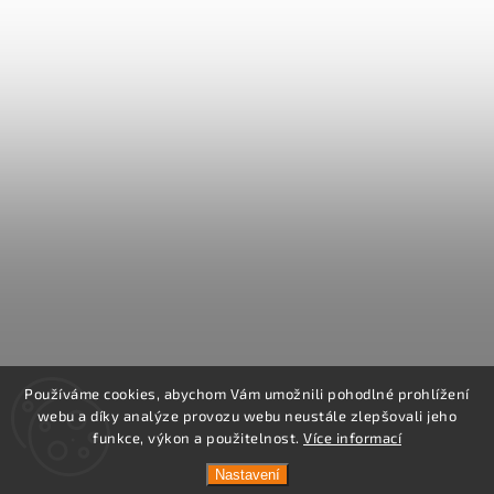
Používáme cookies, abychom Vám umožnili pohodlné prohlížení
webu a díky analýze provozu webu neustále zlepšovali jeho
funkce, výkon a použitelnost.
Více informací
Nastavení