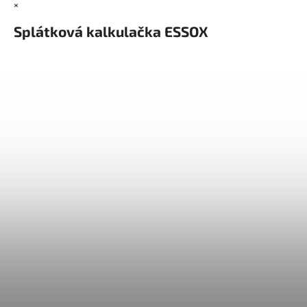
×
Splátková kalkulačka ESSOX