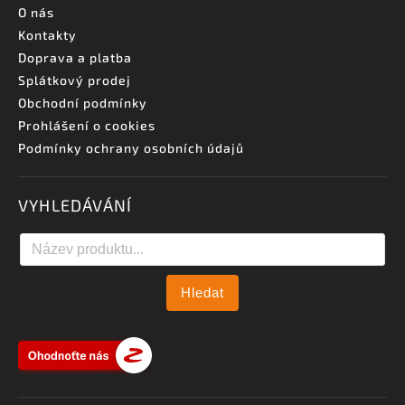
O nás
Kontakty
Doprava a platba
Splátkový prodej
Obchodní podmínky
Prohlášení o cookies
Podmínky ochrany osobních údajů
VYHLEDÁVÁNÍ
Hledat