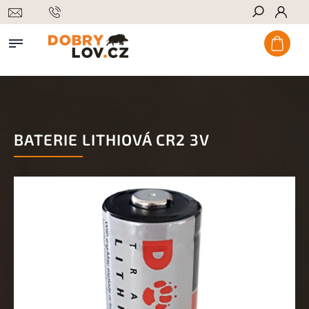
Hledat
BATERIE LITHIOVÁ CR2 3V