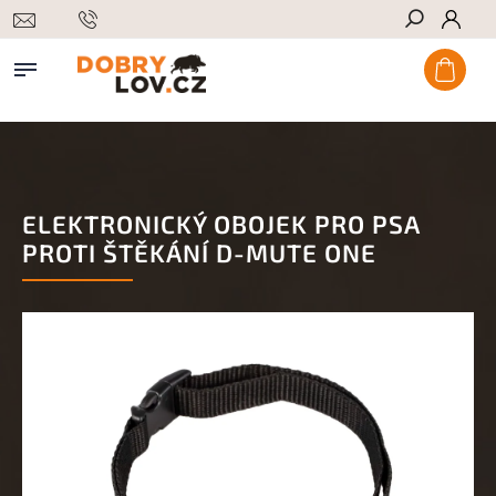
Hledat
ELEKTRONICKÝ OBOJEK PRO PSA
PROTI ŠTĚKÁNÍ D-MUTE ONE