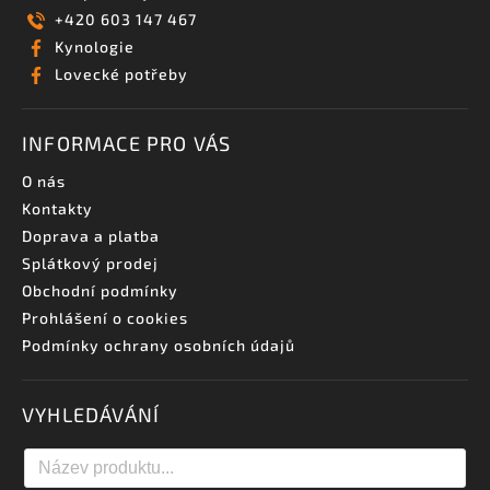
+420 603 147 467
Kynologie
Lovecké potřeby
INFORMACE PRO VÁS
O nás
Kontakty
Doprava a platba
Splátkový prodej
Obchodní podmínky
Prohlášení o cookies
Podmínky ochrany osobních údajů
VYHLEDÁVÁNÍ