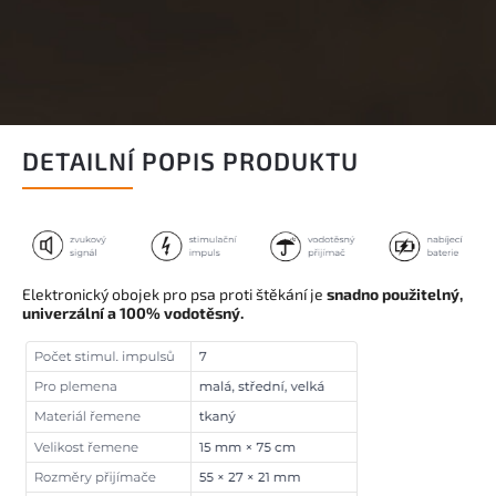
DETAILNÍ POPIS PRODUKTU
Elektronický obojek pro psa proti štěkání je
snadno použitelný,
univerzální a 100% vodotěsný.