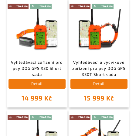
Vyhledávací zařízení pro
Vyhledávací a výcvikové
psy DOG GPS X30 Short
zařízení pro psy DOG GPS
sada
X30T Short sada
Detail
Detail
14 999 Kč
15 999 Kč