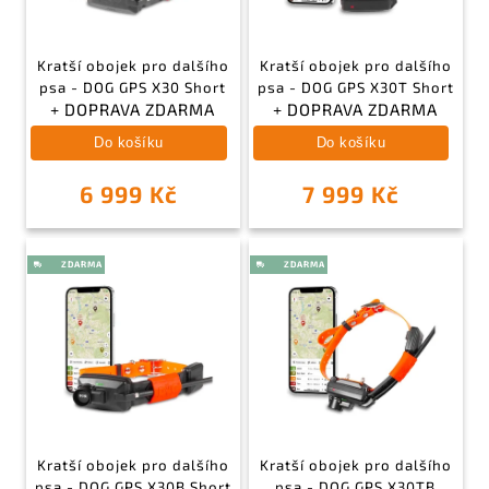
Kratší obojek pro dalšího
Kratší obojek pro dalšího
psa - DOG GPS X30 Short
psa - DOG GPS X30T Short
+ DOPRAVA ZDARMA
+ DOPRAVA ZDARMA
Do košíku
Do košíku
6 999 Kč
7 999 Kč
Kratší obojek pro dalšího
Kratší obojek pro dalšího
psa - DOG GPS X30B Short
psa - DOG GPS X30TB