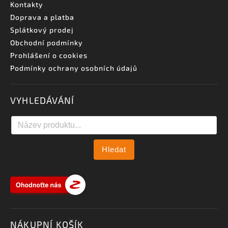
Kontakty
Doprava a platba
Splátkový prodej
Obchodní podmínky
Prohlášení o cookies
Podmínky ochrany osobních údajů
VYHLEDÁVÁNÍ
Hledat
NÁKUPNÍ KOŠÍK