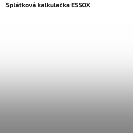
Splátková kalkulačka ESSOX