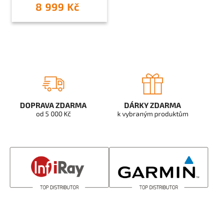
8 999 Kč
DOPRAVA ZDARMA
DÁRKY ZDARMA
od 5 000 Kč
k vybraným produktům