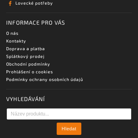
Lovecké potřeby
INFORMACE PRO VÁS
O nás
Kontakty
Doprava a platba
Splátkový prodej
Obchodní podmínky
Prohlášení o cookies
Podmínky ochrany osobních údajů
VYHLEDÁVÁNÍ
Hledat