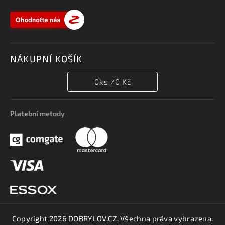
NÁKUPNÍ KOŠÍK
0
ks /
0 Kč
Platební metody
Copyright 2026
DOBRYLOV.CZ
. Všechna práva vyhrazena.