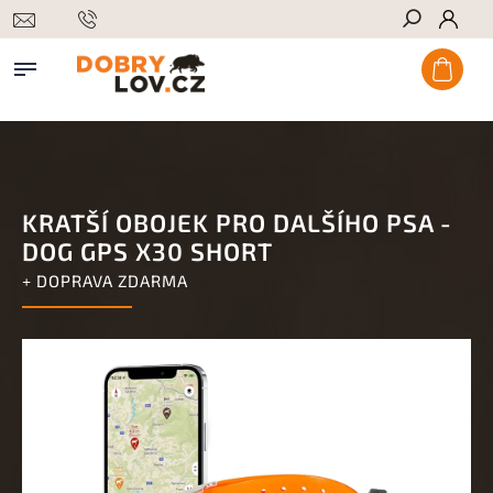
Hledat
KRATŠÍ OBOJEK PRO DALŠÍHO PSA -
DOG GPS X30 SHORT
+ DOPRAVA ZDARMA