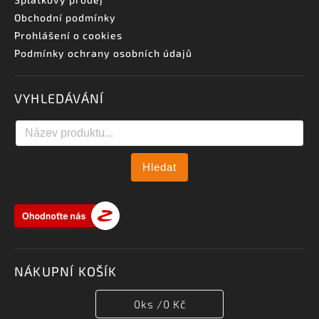
Obchodní podmínky
Prohlášení o cookies
Podmínky ochrany osobních údajů
VYHLEDÁVÁNÍ
Hledat
NÁKUPNÍ KOŠÍK
0
ks /
0 Kč