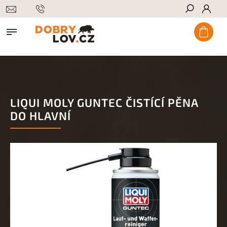
Hledat
LIQUI MOLY GUNTEC ČISTÍCÍ PĚNA
DO HLAVNÍ