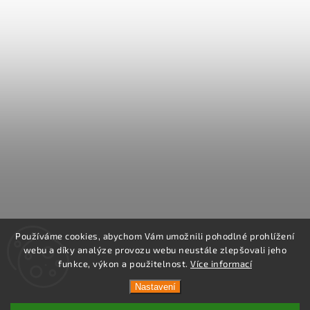
Používáme cookies, abychom Vám umožnili pohodlné prohlížení
webu a díky analýze provozu webu neustále zlepšovali jeho
funkce, výkon a použitelnost.
Více informací
Nastavení