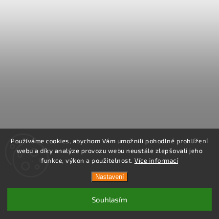
Používáme cookies, abychom Vám umožnili pohodlné prohlížení
webu a díky analýze provozu webu neustále zlepšovali jeho
funkce, výkon a použitelnost.
Více informací
Nastavení
Souhlasím