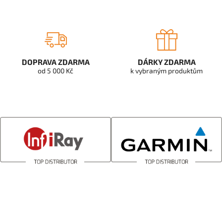
DOPRAVA ZDARMA
DÁRKY ZDARMA
od 5 000 Kč
k vybraným produktům