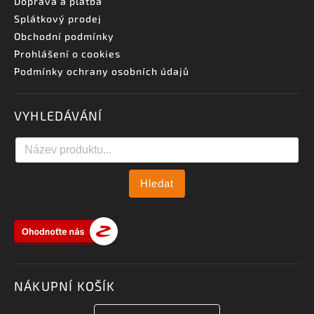
Doprava a platba
Splátkový prodej
Obchodní podmínky
Prohlášení o cookies
Podmínky ochrany osobních údajů
VYHLEDÁVÁNÍ
Hledat
NÁKUPNÍ KOŠÍK