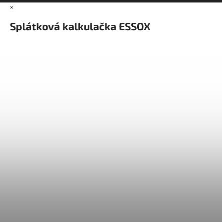
×
Splátková kalkulačka ESSOX