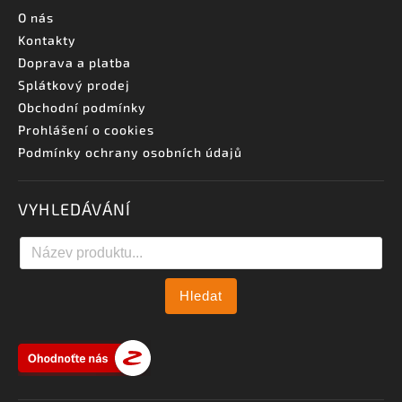
O nás
Kontakty
Doprava a platba
Splátkový prodej
Obchodní podmínky
Prohlášení o cookies
Podmínky ochrany osobních údajů
VYHLEDÁVÁNÍ
Hledat