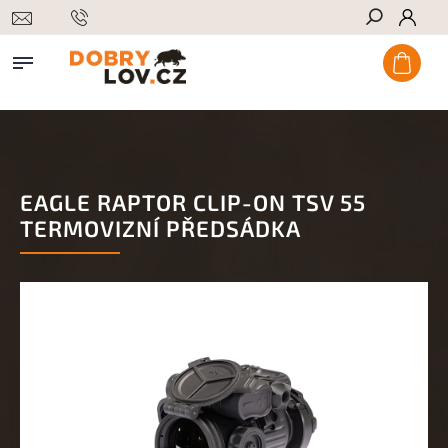
Hledat
EAGLE RAPTOR CLIP-ON TSV 55
TERMOVIZNÍ PŘEDSÁDKA