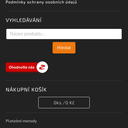
Podmínky ochrany osobních údajů
VYHLEDÁVÁNÍ
Hledat
NÁKUPNÍ KOŠÍK
0
ks /
0 Kč
Platební metody