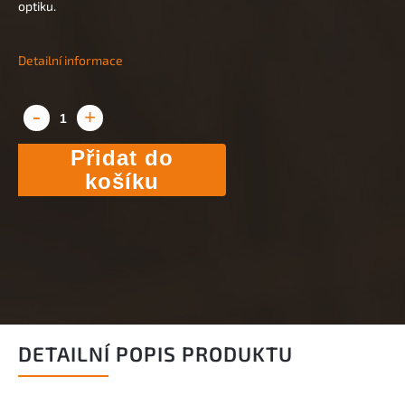
optiku.
Detailní informace
Přidat do
košíku
DETAILNÍ POPIS PRODUKTU