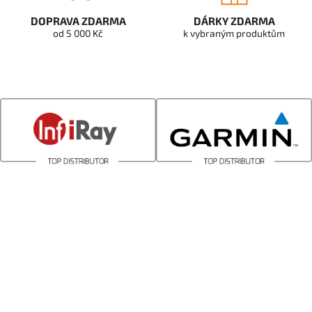
DOPRAVA ZDARMA
DÁRKY ZDARMA
od 5 000 Kč
k vybraným produktům