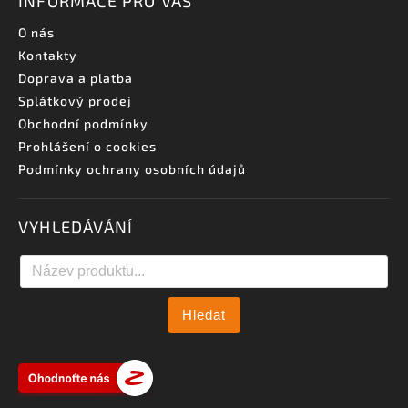
INFORMACE PRO VÁS
O nás
Kontakty
Doprava a platba
Splátkový prodej
Obchodní podmínky
Prohlášení o cookies
Podmínky ochrany osobních údajů
VYHLEDÁVÁNÍ
Hledat