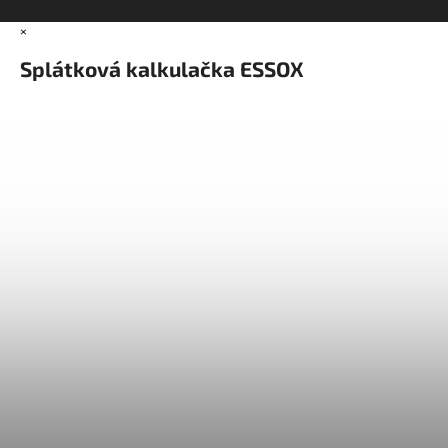
×
Splátková kalkulačka ESSOX