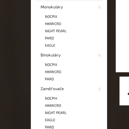
Monokuláry
NOCPIX
HIKMICRO
NIGHT PEARL
PARD
EAGLE
Binokuláry
NOCPIX
HIKMICRO
PARD
Zaměřovače
NOCPIX
HIKMICRO
NIGHT PEARL
EAGLE
PARD