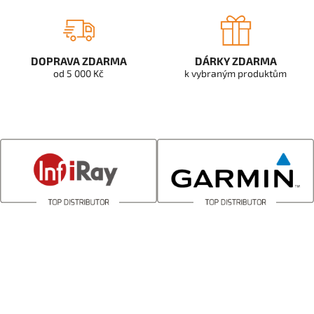
DOPRAVA ZDARMA
DÁRKY ZDARMA
od 5 000 Kč
k vybraným produktům