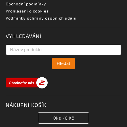
Obchodní podmínky
Prohlášení o cookies
Podmínky ochrany osobních údajů
VYHLEDÁVÁNÍ
Hledat
NÁKUPNÍ KOŠÍK
0
ks /
0 Kč