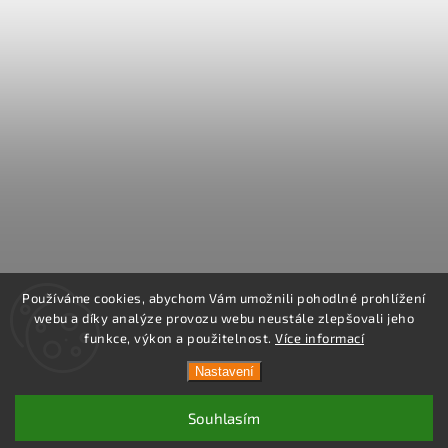
Používáme cookies, abychom Vám umožnili pohodlné prohlížení
webu a díky analýze provozu webu neustále zlepšovali jeho
funkce, výkon a použitelnost.
Více informací
Nastavení
Souhlasím