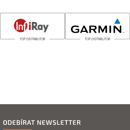
ODEBÍRAT NEWSLETTER