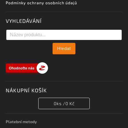
Podmínky ochrany osobních údajů
VYHLEDÁVÁNÍ
Hledat
NÁKUPNÍ KOŠÍK
0
ks /
0 Kč
Platební metody