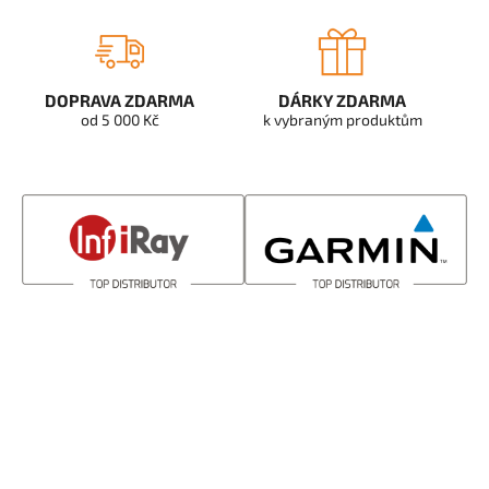
DOPRAVA ZDARMA
DÁRKY ZDARMA
od 5 000 Kč
k vybraným produktům