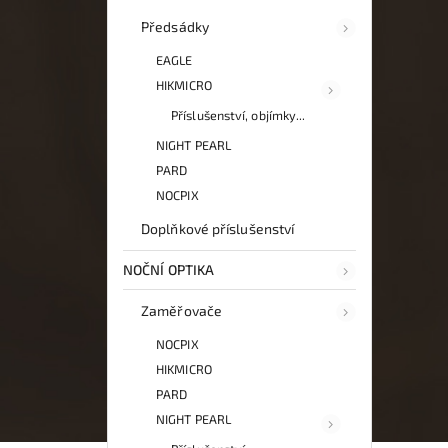
Předsádky
EAGLE
HIKMICRO
Příslušenství, objímky...
NIGHT PEARL
PARD
NOCPIX
Doplňkové příslušenství
NOČNÍ OPTIKA
Zaměřovače
NOCPIX
HIKMICRO
PARD
NIGHT PEARL