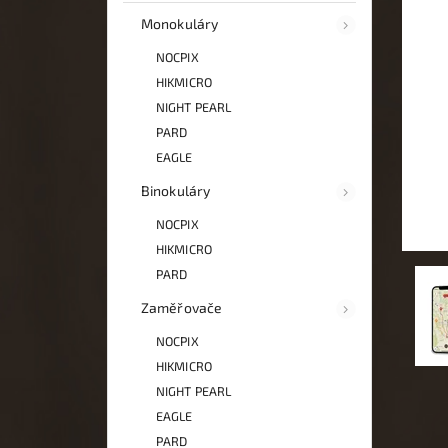
Monokuláry
NOCPIX
HIKMICRO
NIGHT PEARL
PARD
EAGLE
Binokuláry
NOCPIX
HIKMICRO
PARD
Zaměřovače
NOCPIX
HIKMICRO
NIGHT PEARL
EAGLE
PARD