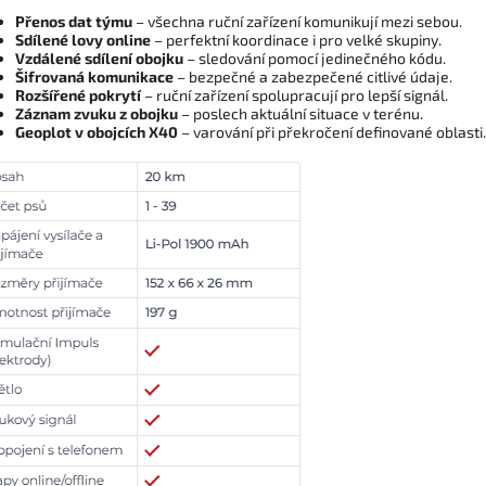
Přenos dat týmu
– všechna ruční zařízení komunikují mezi sebou.
Sdílené lovy online
– perfektní koordinace i pro velké skupiny.
Vzdálené sdílení obojku
– sledování pomocí jedinečného kódu.
Šifrovaná komunikace
– bezpečné a zabezpečené citlivé údaje.
Rozšířené pokrytí
– ruční zařízení spolupracují pro lepší signál.
Záznam zvuku z obojku
– poslech aktuální situace v terénu.
Geoplot v obojcích X40
– varování při překročení definované oblasti.