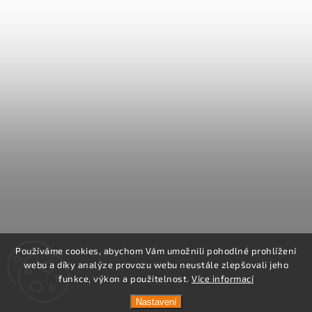
Používáme cookies, abychom Vám umožnili pohodlné prohlížení
webu a díky analýze provozu webu neustále zlepšovali jeho
funkce, výkon a použitelnost.
Více informací
Nastavení