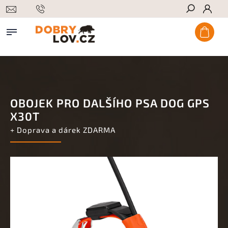
Hledat
OBOJEK PRO DALŠÍHO PSA DOG GPS
X30T
+ Doprava a dárek ZDARMA