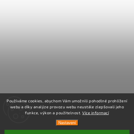
Používáme cookies, abychom Vám umožnili pohodlné prohlížení
webu a díky analýze provozu webu neustále zlepšovali jeho
funkce, výkon a použitelnost.
Více informací
Nastavení