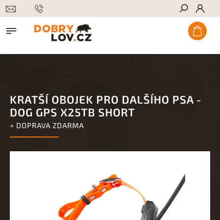
Hledat
KRATŠÍ OBOJEK PRO DALŠÍHO PSA -
DOG GPS X25TB SHORT
+ DOPRAVA ZDARMA