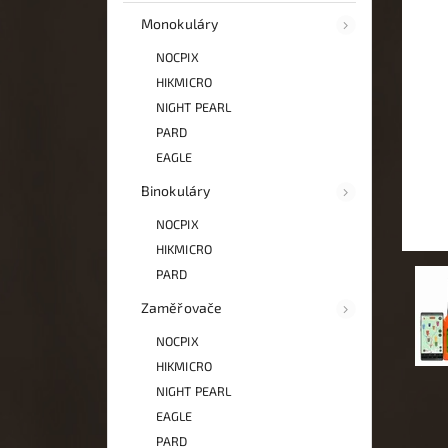
Monokuláry
NOCPIX
HIKMICRO
NIGHT PEARL
PARD
EAGLE
Binokuláry
NOCPIX
HIKMICRO
PARD
Zaměřovače
NOCPIX
HIKMICRO
NIGHT PEARL
EAGLE
PARD