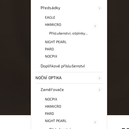
Předsádky
EAGLE
HIKMICRO
Příslušenství, objímky...
NIGHT PEARL
PARD
NOCPIX
Doplňkové příslušenství
NOČNÍ OPTIKA
Zaměřovače
NOCPIX
HIKMICRO
PARD
NIGHT PEARL