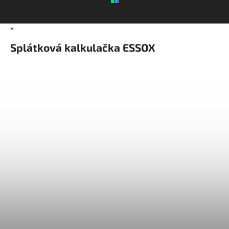
×
Splátková kalkulačka ESSOX