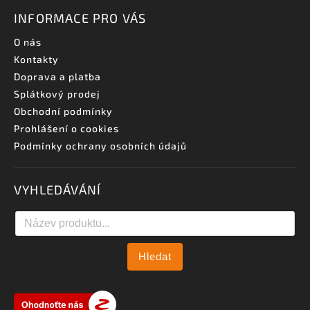
INFORMACE PRO VÁS
O nás
Kontakty
Doprava a platba
Splátkový prodej
Obchodní podmínky
Prohlášení o cookies
Podmínky ochrany osobních údajů
VYHLEDÁVÁNÍ
Hledat