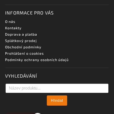
INFORMACE PRO VÁS
O nás
Kontakty
Doprava a platba
Splátkový prodej
Obchodní podmínky
Prohlášení o cookies
Podmínky ochrany osobních údajů
VYHLEDÁVÁNÍ
Hledat