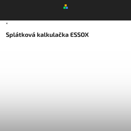
×
Splátková kalkulačka ESSOX