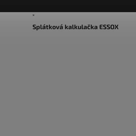
×
Splátková kalkulačka ESSOX