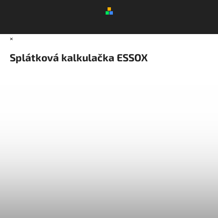
×
Splátková kalkulačka ESSOX