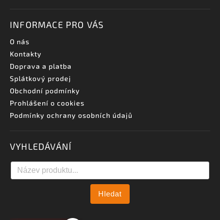
INFORMACE PRO VÁS
O nás
Kontakty
Doprava a platba
Splátkový prodej
Obchodní podmínky
Prohlášení o cookies
Podmínky ochrany osobních údajů
VYHLEDÁVÁNÍ
Hledat