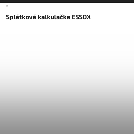
×
Splátková kalkulačka ESSOX