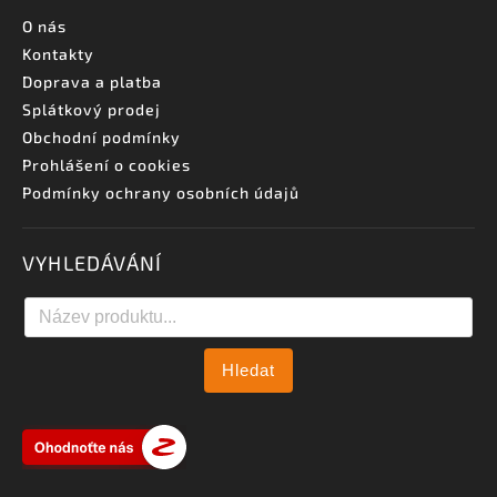
O nás
Kontakty
Doprava a platba
Splátkový prodej
Obchodní podmínky
Prohlášení o cookies
Podmínky ochrany osobních údajů
VYHLEDÁVÁNÍ
Hledat