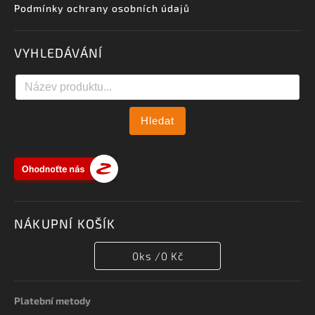
Podmínky ochrany osobních údajů
VYHLEDÁVÁNÍ
Hledat
NÁKUPNÍ KOŠÍK
0
ks /
0 Kč
Platební metody