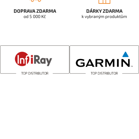
DOPRAVA ZDARMA
DÁRKY ZDARMA
od 5 000 Kč
k vybraným produktům