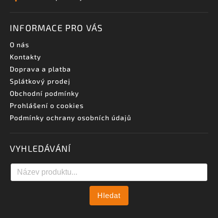
INFORMACE PRO VÁS
O nás
Kontakty
Doprava a platba
Splátkový prodej
Obchodní podmínky
Prohlášení o cookies
Podmínky ochrany osobních údajů
VYHLEDÁVÁNÍ
Hledat