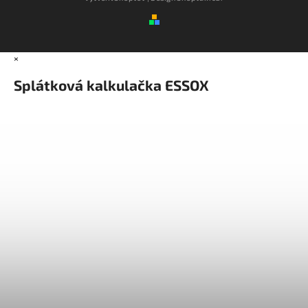
×
Splátková kalkulačka ESSOX