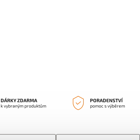
DÁRKY ZDARMA
PORADENSTVÍ
k vybraným produktům
pomoc s výběrem