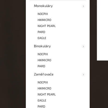
Monokuláry
NOCPIX
HIKMICRO
NIGHT PEARL
PARD
EAGLE
Binokuláry
NOCPIX
HIKMICRO
PARD
Zaměřovače
NOCPIX
HIKMICRO
NIGHT PEARL
EAGLE
PARD