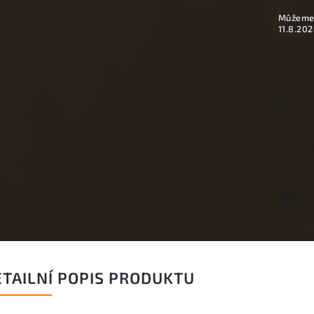
Můžeme 
11.8.202
ETAILNÍ POPIS PRODUKTU