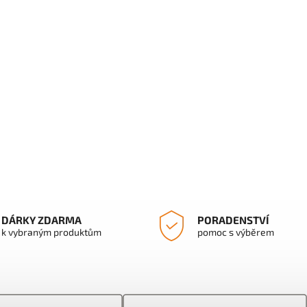
DÁRKY ZDARMA
PORADENSTVÍ
k vybraným produktům
pomoc s výběrem