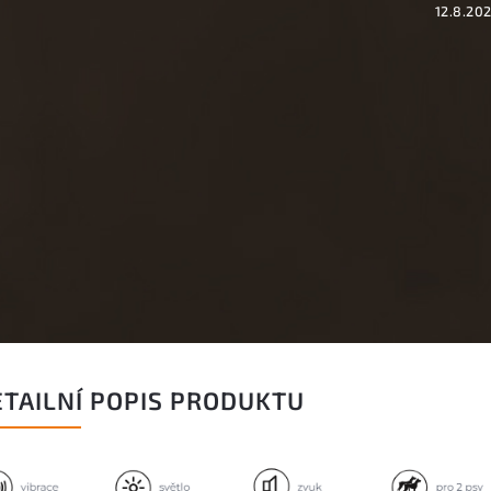
12.8.20
ETAILNÍ POPIS PRODUKTU