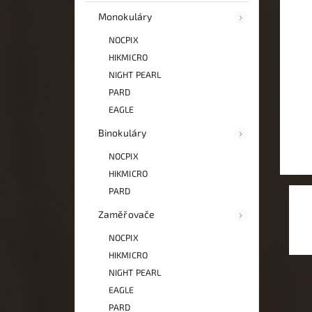
Monokuláry
NOCPIX
HIKMICRO
NIGHT PEARL
PARD
EAGLE
Binokuláry
NOCPIX
HIKMICRO
PARD
Zaměřovače
NOCPIX
HIKMICRO
NIGHT PEARL
EAGLE
PARD