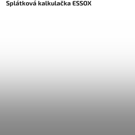
Splátková kalkulačka ESSOX