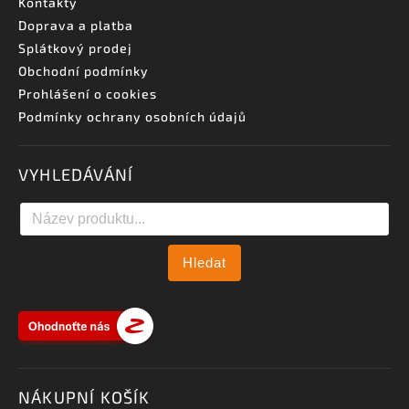
Kontakty
Doprava a platba
Splátkový prodej
Obchodní podmínky
Prohlášení o cookies
Podmínky ochrany osobních údajů
VYHLEDÁVÁNÍ
Hledat
NÁKUPNÍ KOŠÍK