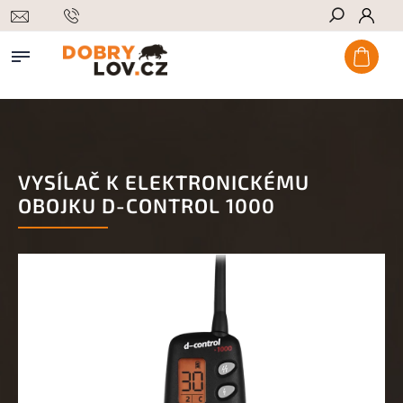
Hledat
VYSÍLAČ K ELEKTRONICKÉMU
OBOJKU D-CONTROL 1000