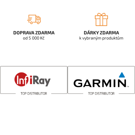
DOPRAVA ZDARMA
DÁRKY ZDARMA
od 5 000 Kč
k vybraným produktům