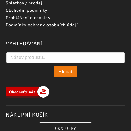
Splátkový prodej
Obchodní podmínky
Prohlášení o cookies
Podmínky ochrany osobních údajů
VYHLEDÁVÁNÍ
Hledat
NÁKUPNÍ KOŠÍK
0
ks /
0 Kč