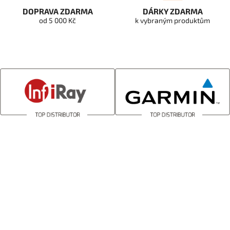
DOPRAVA ZDARMA
DÁRKY ZDARMA
od 5 000 Kč
k vybraným produktům