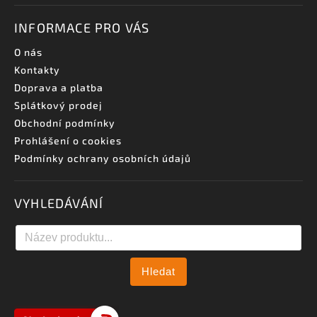
INFORMACE PRO VÁS
O nás
Kontakty
Doprava a platba
Splátkový prodej
Obchodní podmínky
Prohlášení o cookies
Podmínky ochrany osobních údajů
VYHLEDÁVÁNÍ
Hledat