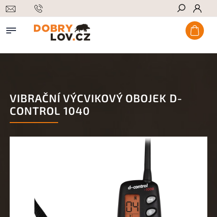
Hledat
VIBRAČNÍ VÝCVIKOVÝ OBOJEK D-
CONTROL 1040