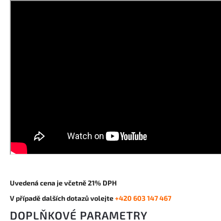
Uvedená cena je včetně 21% DPH
V případě dalších dotazů volejte
+420 603 147 467
DOPLŇKOVÉ PARAMETRY