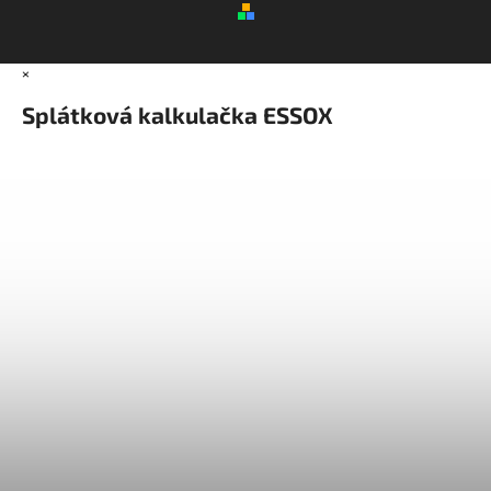
×
Splátková kalkulačka ESSOX