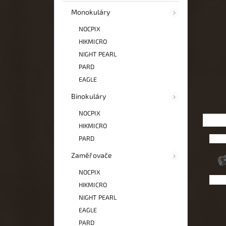
Monokuláry
NOCPIX
HIKMICRO
NIGHT PEARL
PARD
EAGLE
Binokuláry
NOCPIX
HIKMICRO
PARD
Zaměřovače
NOCPIX
HIKMICRO
NIGHT PEARL
EAGLE
PARD