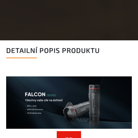
DETAILNÍ POPIS PRODUKTU