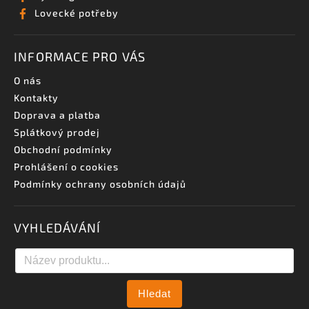
Lovecké potřeby
INFORMACE PRO VÁS
O nás
Kontakty
Doprava a platba
Splátkový prodej
Obchodní podmínky
Prohlášení o cookies
Podmínky ochrany osobních údajů
VYHLEDÁVÁNÍ
Hledat